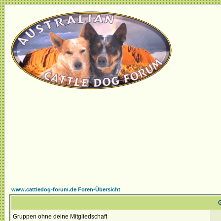
www.cattledog-forum.de Foren-Übersicht
G
Gruppen ohne deine Mitgliedschaft