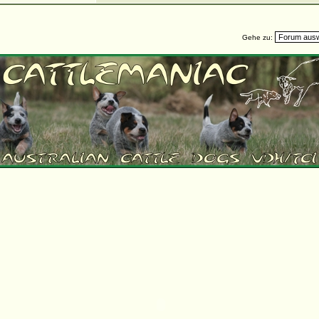
Gehe zu: