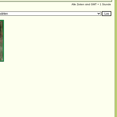
Alle Zeiten sind GMT + 1 Stunde