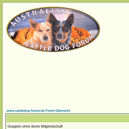
www.cattledog-forum.de Foren-Übersicht
Gruppen ohne deine Mitgliedschaft