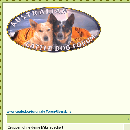
www.cattledog-forum.de Foren-Übersicht
G
Gruppen ohne deine Mitgliedschaft