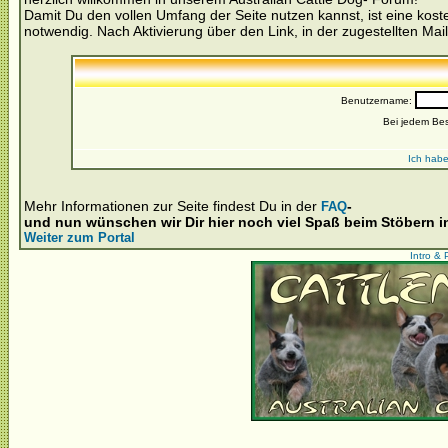
Damit Du den vollen Umfang der Seite nutzen kannst, ist eine kost
notwendig. Nach Aktivierung über den Link, in der zugestellten Mail
Benutzername:
Bei jedem Be
Ich habe
Mehr Informationen zur Seite findest Du in der
-
FAQ
und nun wünschen wir Dir hier noch viel Spaß beim Stöbern 
Weiter zum Portal
Intro & 