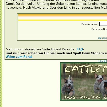
Damit Du den vollen Umfang der Seite nutzen kannst, ist eine kost
notwendig. Nach Aktivierung über den Link, in der zugestellten Mail
Benutzername:
Bei jedem Be
Ich habe
Mehr Informationen zur Seite findest Du in der
-
FAQ
und nun wünschen wir Dir hier noch viel Spaß beim Stöbern 
Weiter zum Portal
Intro & 