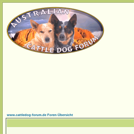
www.cattledog-forum.de Foren-Übersicht