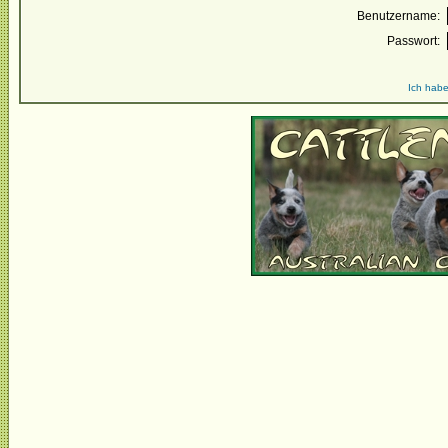
Benutzername:
Passwort:
Ich habe