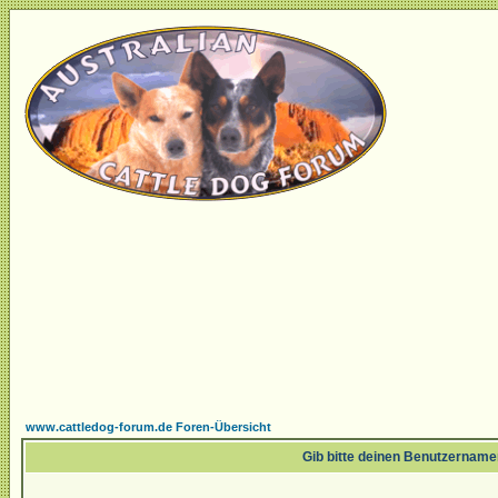
www.cattledog-forum.de Foren-Übersicht
Gib bitte deinen Benutzername