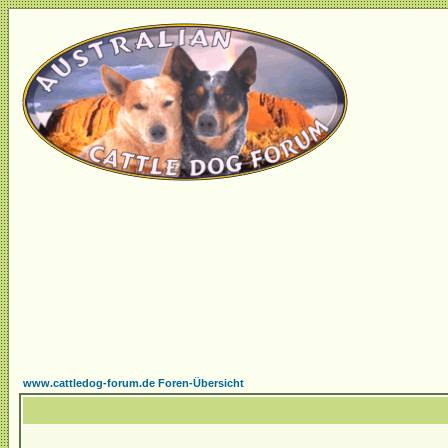
www.cattledog-forum.de Foren-Übersicht