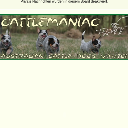
Private Nachrichten wurden in diesem Board deaktiviert.