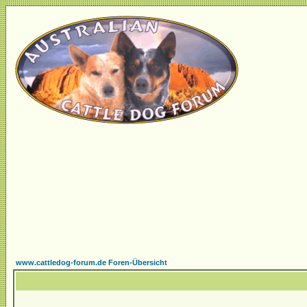
www.cattledog-forum.de Foren-Übersicht