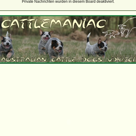
Private Nachrichten wurden in diesem Board deaktiviert.