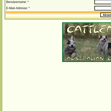
Benutzername: *
E-Mail-Adresse: *